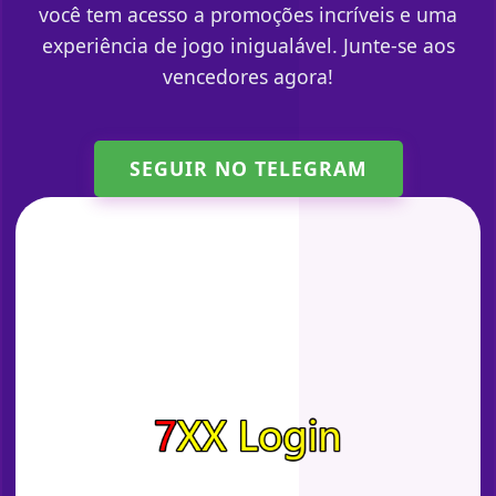
você tem acesso a promoções incríveis e uma
experiência de jogo inigualável. Junte-se aos
vencedores agora!
SEGUIR NO TELEGRAM