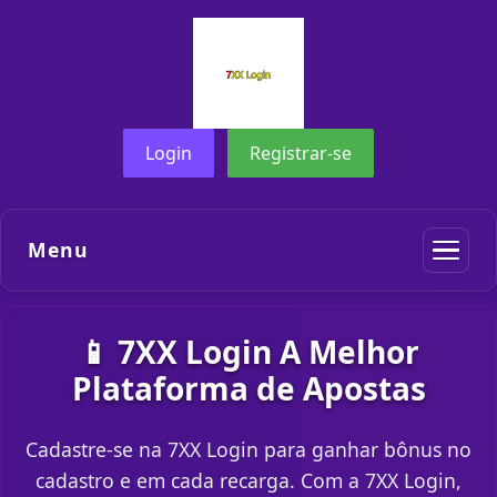
Login
Registrar-se
Menu
📱 7XX Login A Melhor
Plataforma de Apostas
Cadastre-se na 7XX Login para ganhar bônus no
cadastro e em cada recarga. Com a 7XX Login,