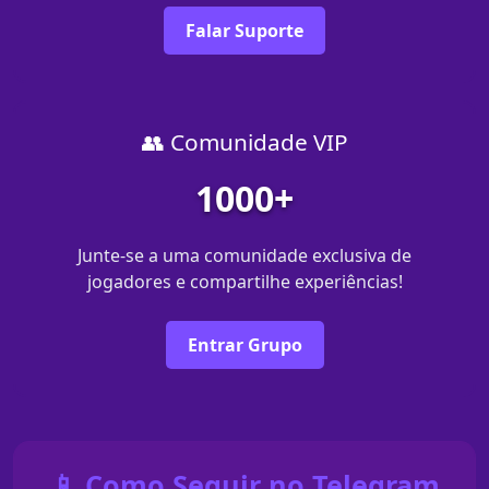
Falar Suporte
👥 Comunidade VIP
1000+
Junte-se a uma comunidade exclusiva de
jogadores e compartilhe experiências!
Entrar Grupo
📱 Como Seguir no Telegram