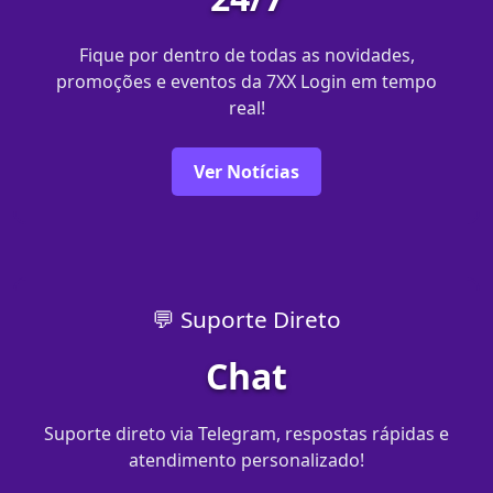
Fique por dentro de todas as novidades,
promoções e eventos da 7XX Login em tempo
real!
Ver Notícias
💬 Suporte Direto
Chat
Suporte direto via Telegram, respostas rápidas e
atendimento personalizado!