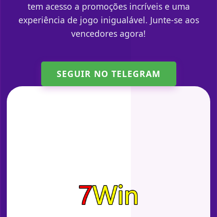
tem acesso a promoções incríveis e uma
experiência de jogo inigualável. Junte-se aos
vencedores agora!
SEGUIR NO TELEGRAM