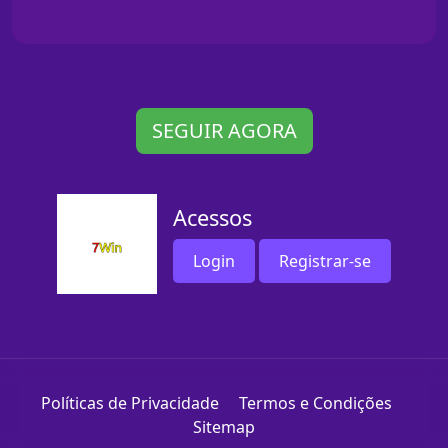
SEGUIR AGORA
Acessos
Login
Registrar-se
Políticas de Privacidade
Termos e Condições
Sitemap