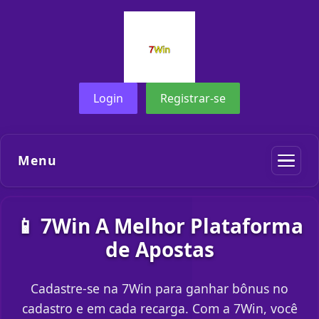
Login
Registrar-se
Menu
📱 7Win A Melhor Plataforma
de Apostas
Cadastre-se na 7Win para ganhar bônus no
cadastro e em cada recarga. Com a 7Win, você