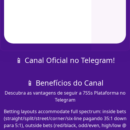
📱 Canal Oficial no Telegram!
📱 Benefícios do Canal
Descubra as vantagens de seguir a 7SSs Plataforma no
Telegram
Betting layouts accommodate full spectrum: inside bets
(straight/split/street/corner/six-line pagando 35:1 down
para 5:1), outside bets (red/black, odd/even, high/low @