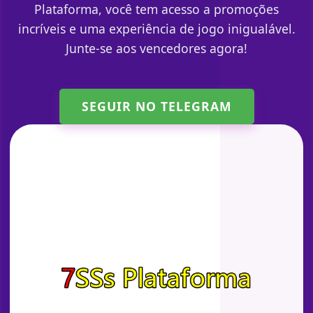
Plataforma, você tem acesso a promoções
incríveis e uma experiência de jogo inigualável.
Junte-se aos vencedores agora!
SEGUIR NO TELEGRAM