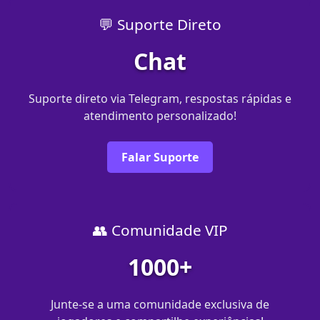
💬 Suporte Direto
Chat
Suporte direto via Telegram, respostas rápidas e
atendimento personalizado!
Falar Suporte
👥 Comunidade VIP
1000+
Junte-se a uma comunidade exclusiva de