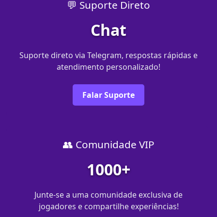
💬 Suporte Direto
Chat
Suporte direto via Telegram, respostas rápidas e
atendimento personalizado!
Falar Suporte
👥 Comunidade VIP
1000+
Junte-se a uma comunidade exclusiva de
jogadores e compartilhe experiências!