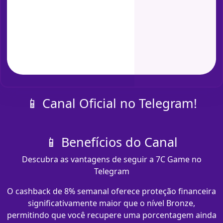
📱 Canal Oficial no Telegram!
📱 Benefícios do Canal
Descubra as vantagens de seguir a 7C Game no
Telegram
O cashback de 8% semanal oferece proteção financeira
significativamente maior que o nível Bronze,
permitindo que você recupere uma porcentagem ainda