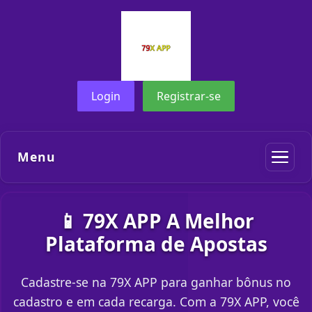
Login
Registrar-se
Menu
📱 79X APP A Melhor
Plataforma de Apostas
Cadastre-se na 79X APP para ganhar bônus no
cadastro e em cada recarga. Com a 79X APP, você