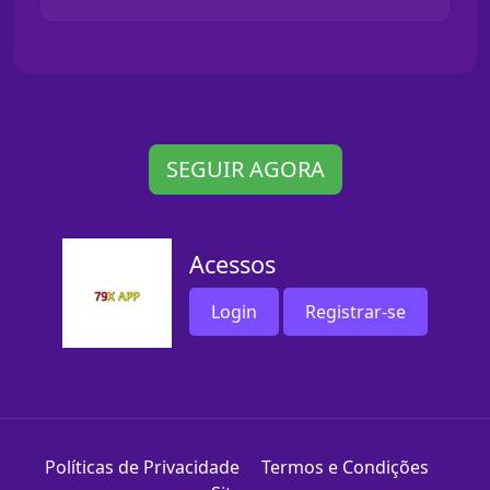
SEGUIR AGORA
Acessos
Login
Registrar-se
Políticas de Privacidade
Termos e Condições