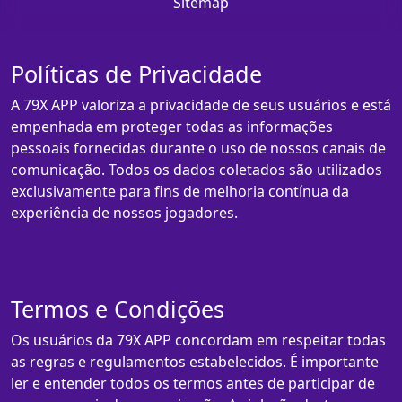
Sitemap
Políticas de Privacidade
A 79X APP valoriza a privacidade de seus usuários e está
empenhada em proteger todas as informações
pessoais fornecidas durante o uso de nossos canais de
comunicação. Todos os dados coletados são utilizados
exclusivamente para fins de melhoria contínua da
experiência de nossos jogadores.
Termos e Condições
Os usuários da 79X APP concordam em respeitar todas
as regras e regulamentos estabelecidos. É importante
ler e entender todos os termos antes de participar de