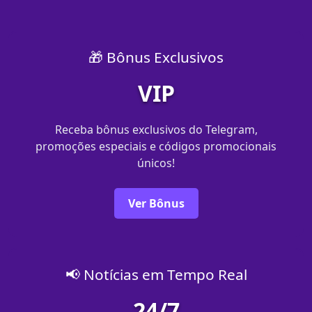
🎁 Bônus Exclusivos
VIP
Receba bônus exclusivos do Telegram,
promoções especiais e códigos promocionais
únicos!
Ver Bônus
📢 Notícias em Tempo Real
24/7