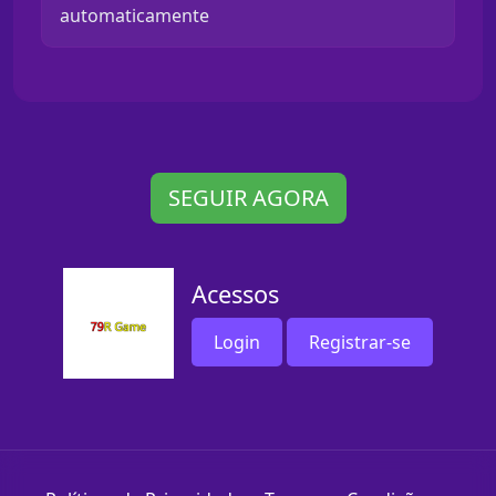
automaticamente
SEGUIR AGORA
Acessos
Login
Registrar-se