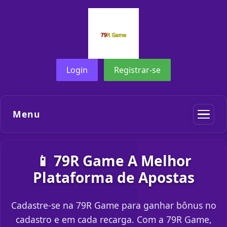
Login
Registrar-se
Menu
📱 79R Game A Melhor
Plataforma de Apostas
Cadastre-se na 79R Game para ganhar bônus no
cadastro e em cada recarga. Com a 79R Game,