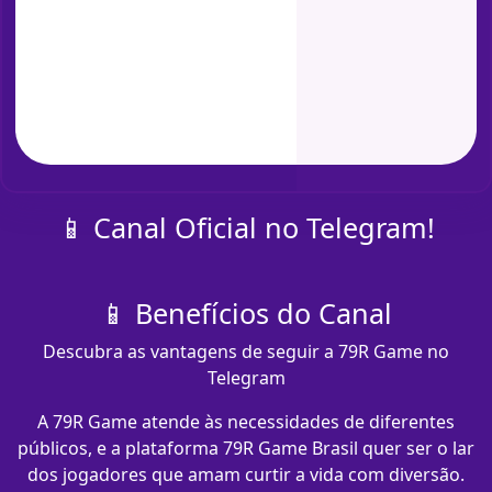
📱 Canal Oficial no Telegram!
📱 Benefícios do Canal
Descubra as vantagens de seguir a 79R Game no
Telegram
A 79R Game atende às necessidades de diferentes
públicos, e a plataforma 79R Game Brasil quer ser o lar
dos jogadores que amam curtir a vida com diversão.