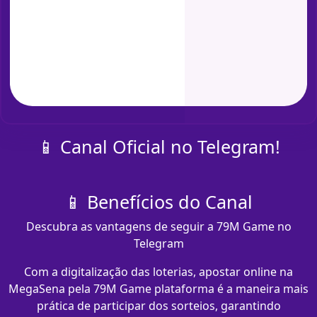
📱 Canal Oficial no Telegram!
📱 Benefícios do Canal
Descubra as vantagens de seguir a 79M Game no
Telegram
Com a digitalização das loterias, apostar online na
MegaSena pela 79M Game plataforma é a maneira mais
prática de participar dos sorteios, garantindo