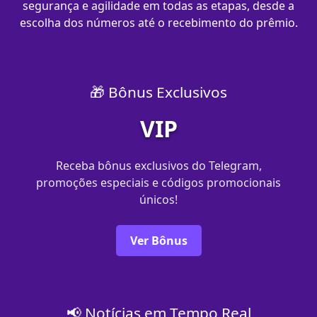
segurança e agilidade em todas as etapas, desde a
escolha dos números até o recebimento do prêmio.
🎁 Bônus Exclusivos
VIP
Receba bônus exclusivos do Telegram,
promoções especiais e códigos promocionais
únicos!
Ver Bônus
📢 Notícias em Tempo Real