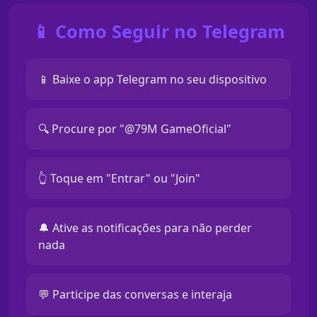
📱 Como Seguir no Telegram
📱 Baixe o app Telegram no seu dispositivo
🔍 Procure por "@79M GameOficial"
👆 Toque em "Entrar" ou "Join"
🔔 Ative as notificações para não perder
nada
💬 Participe das conversas e interaja