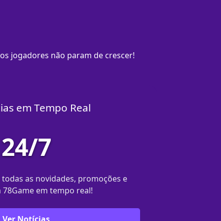
e os jogadores não param de crescer!
cias em Tempo Real
24/7
e todas as novidades, promoções e
a 78Game em tempo real!
Ver Notícias