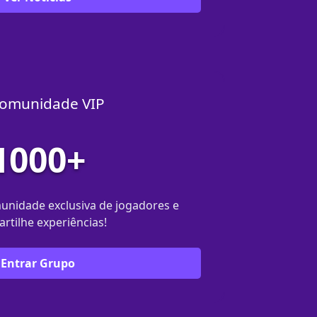
Comunidade VIP
1000+
unidade exclusiva de jogadores e
rtilhe experiências!
Entrar Grupo