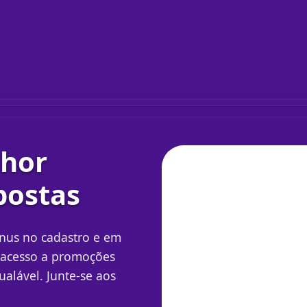
lhor
postas
nus no cadastro e em
 acesso a promoções
ualável. Junte-se aos