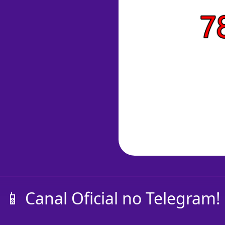
📱 Canal Oficial no Telegram!