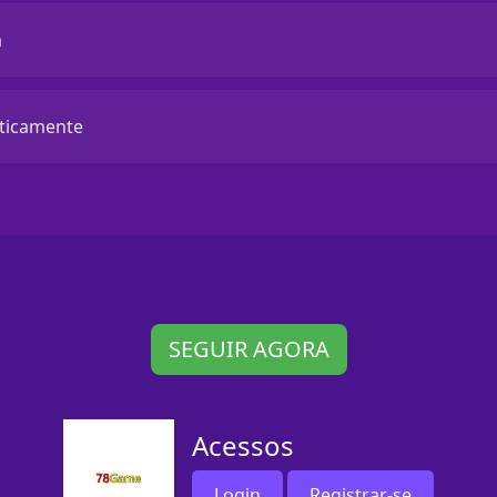
a
aticamente
SEGUIR AGORA
Acessos
Login
Registrar-se