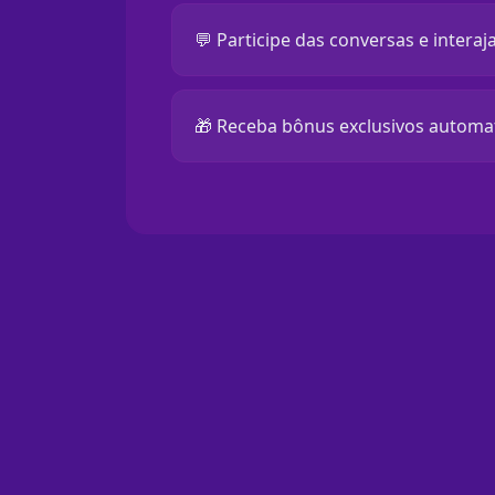
💬 Participe das conversas e interaj
🎁 Receba bônus exclusivos autom