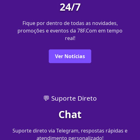
24/7
Fique por dentro de todas as novidades,
promoções e eventos da 78F.Com em tempo
real!
Ver Notícias
💬 Suporte Direto
Chat
Suporte direto via Telegram, respostas rápidas e
atendimento personalizado!