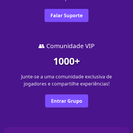
Falar Suporte
👥 Comunidade VIP
1000+
Junte-se a uma comunidade exclusiva de
jogadores e compartilhe experiências!
Entrar Grupo