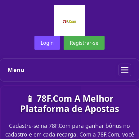
Login
Registrar-se
Menu
📱 78F.Com A Melhor
Plataforma de Apostas
Cadastre-se na 78F.Com para ganhar bônus no
cadastro e em cada recarga. Com a 78F.Com, você