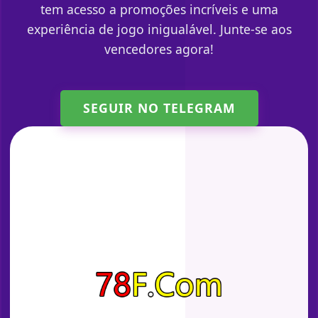
tem acesso a promoções incríveis e uma
experiência de jogo inigualável. Junte-se aos
vencedores agora!
SEGUIR NO TELEGRAM