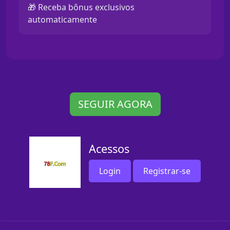
🎁 Receba bônus exclusivos
automaticamente
SEGUIR AGORA
Acessos
Login
Registrar-se