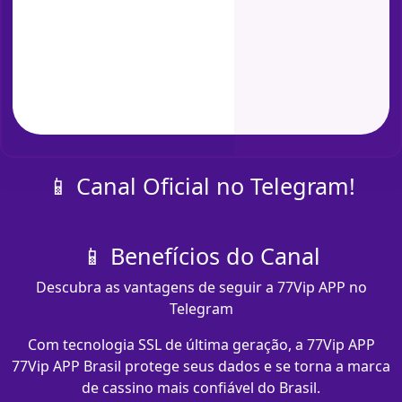
📱 Canal Oficial no Telegram!
📱 Benefícios do Canal
Descubra as vantagens de seguir a 77Vip APP no
Telegram
Com tecnologia SSL de última geração, a 77Vip APP
77Vip APP Brasil protege seus dados e se torna a marca
de cassino mais confiável do Brasil.