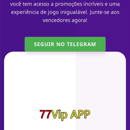
você tem acesso a promoções incríveis e uma
experiência de jogo inigualável. Junte-se aos
vencedores agora!
SEGUIR NO TELEGRAM