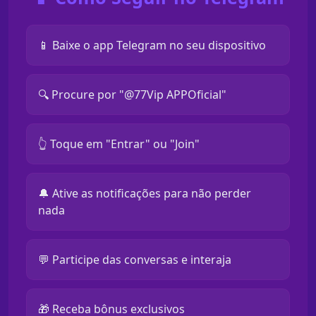
📱 Baixe o app Telegram no seu dispositivo
🔍 Procure por "@77Vip APPOficial"
👆 Toque em "Entrar" ou "Join"
🔔 Ative as notificações para não perder
nada
💬 Participe das conversas e interaja
🎁 Receba bônus exclusivos