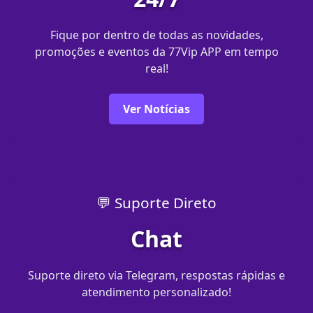
Fique por dentro de todas as novidades,
promoções e eventos da 77Vip APP em tempo
real!
Ver Notícias
💬 Suporte Direto
Chat
Suporte direto via Telegram, respostas rápidas e
atendimento personalizado!