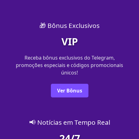
🎁 Bônus Exclusivos
VIP
Receba bônus exclusivos do Telegram,
promoções especiais e códigos promocionais
únicos!
Ver Bônus
📢 Notícias em Tempo Real
24/7