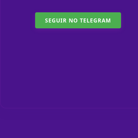
SEGUIR NO TELEGRAM