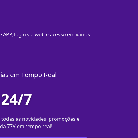
 APP, login via web e acesso em vários
cias em Tempo Real
24/7
e todas as novidades, promoções e
 da 77V em tempo real!