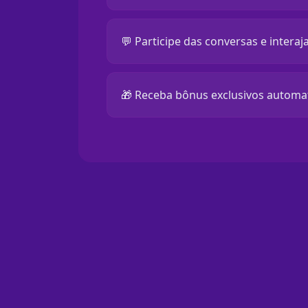
💬 Participe das conversas e interaj
🎁 Receba bônus exclusivos autom