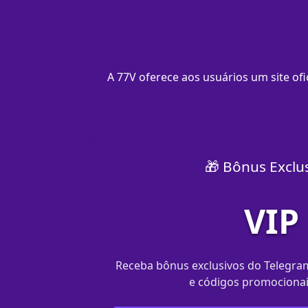
A 77V oferece aos usuários um site of
🎁 Bônus Exclu
VIP
Receba bônus exclusivos do Telegra
e códigos promocionai