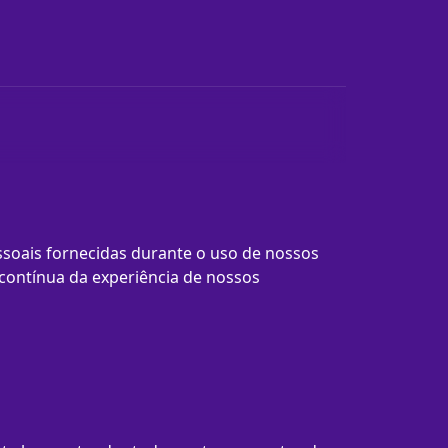
ssoais fornecidas durante o uso de nossos
 contínua da experiência de nossos