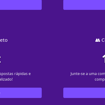
reto
👥 
t
espostas rápidas e
Junte-se a uma com
lizado!
compa
e