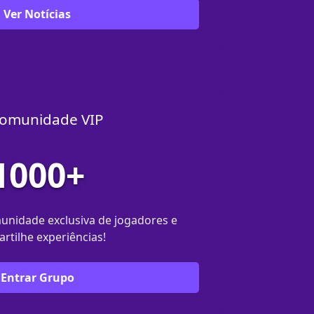
Ver Notícias
Comunidade VIP
1000+
unidade exclusiva de jogadores e
rtilhe experiências!
Entrar Grupo