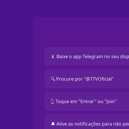
📱 Baixe o app Telegram no seu disp
🔍 Procure por "@77VOficial"
👆 Toque em "Entrar" ou "Join"
🔔 Ative as notificações para não p