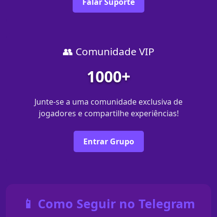
Falar Suporte
👥 Comunidade VIP
1000+
Junte-se a uma comunidade exclusiva de
jogadores e compartilhe experiências!
Entrar Grupo
📱 Como Seguir no Telegram