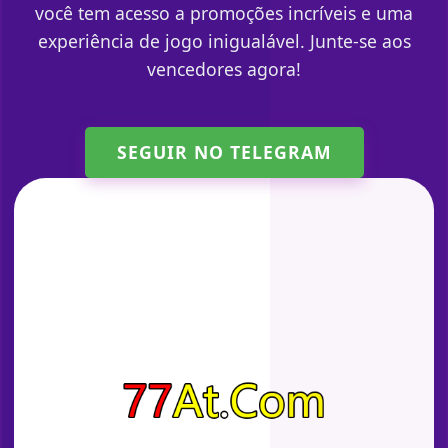
você tem acesso a promoções incríveis e uma
experiência de jogo inigualável. Junte-se aos
vencedores agora!
SEGUIR NO TELEGRAM