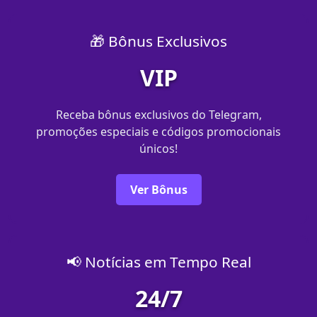
🎁 Bônus Exclusivos
VIP
Receba bônus exclusivos do Telegram,
promoções especiais e códigos promocionais
únicos!
Ver Bônus
📢 Notícias em Tempo Real
24/7