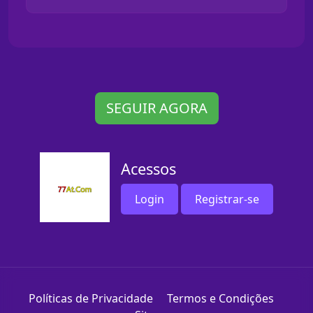
SEGUIR AGORA
Acessos
Login
Registrar-se
Políticas de Privacidade
Termos e Condições