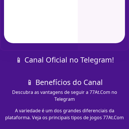
📱 Canal Oficial no Telegram!
📱 Benefícios do Canal
Descubra as vantagens de seguir a 77At.Com no
Telegram
A variedade é um dos grandes diferenciais da
plataforma. Veja os principais tipos de jogos 77At.Com