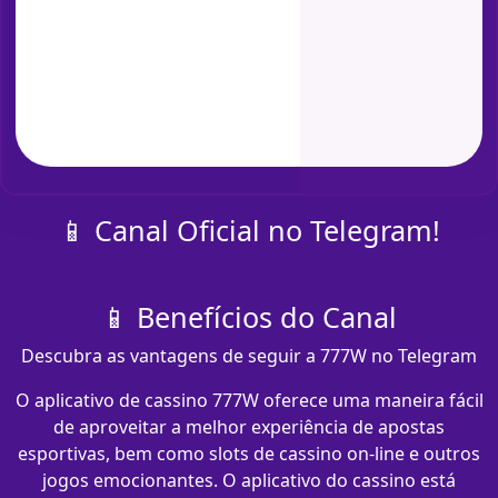
📱 Canal Oficial no Telegram!
📱 Benefícios do Canal
Descubra as vantagens de seguir a 777W no Telegram
O aplicativo de cassino 777W oferece uma maneira fácil
de aproveitar a melhor experiência de apostas
esportivas, bem como slots de cassino on-line e outros
jogos emocionantes. O aplicativo do cassino está