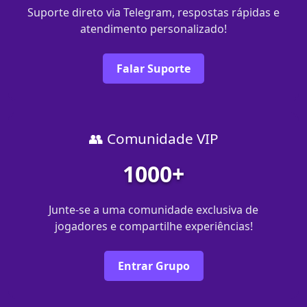
Suporte direto via Telegram, respostas rápidas e
atendimento personalizado!
Falar Suporte
👥 Comunidade VIP
1000+
Junte-se a uma comunidade exclusiva de
jogadores e compartilhe experiências!
Entrar Grupo