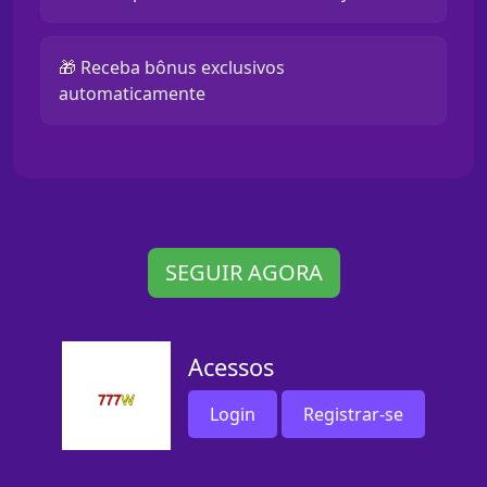
🎁 Receba bônus exclusivos
automaticamente
SEGUIR AGORA
Acessos
Login
Registrar-se