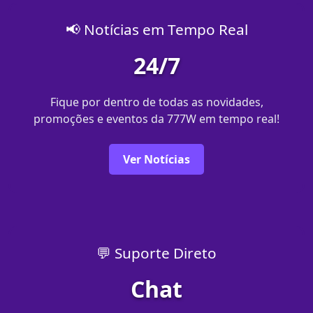
📢 Notícias em Tempo Real
24/7
Fique por dentro de todas as novidades,
promoções e eventos da 777W em tempo real!
Ver Notícias
💬 Suporte Direto
Chat