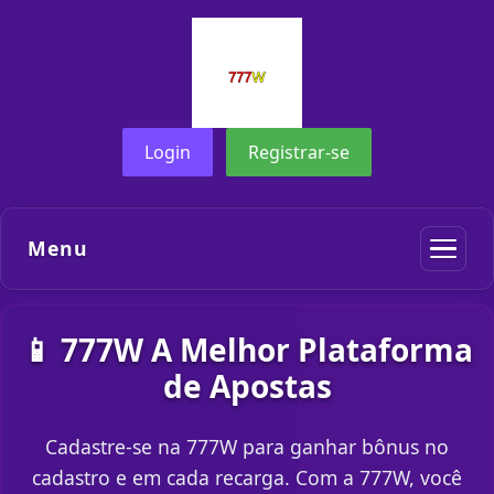
Login
Registrar-se
Menu
📱 777W A Melhor Plataforma
de Apostas
Cadastre-se na 777W para ganhar bônus no
cadastro e em cada recarga. Com a 777W, você