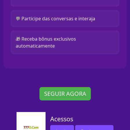
💬 Participe das conversas e interaja
🎁 Receba bônus exclusivos
automaticamente
SEGUIR AGORA
Acessos