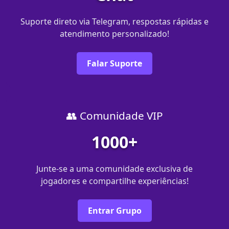
Suporte direto via Telegram, respostas rápidas e
atendimento personalizado!
Falar Suporte
👥 Comunidade VIP
1000+
Junte-se a uma comunidade exclusiva de
jogadores e compartilhe experiências!
Entrar Grupo