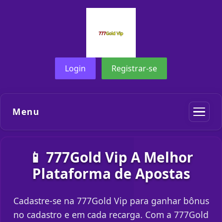
Login
Registrar-se
Menu
📱 777Gold Vip A Melhor
Plataforma de Apostas
Cadastre-se na 777Gold Vip para ganhar bônus
no cadastro e em cada recarga. Com a 777Gold