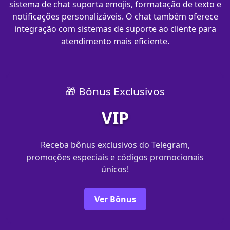
sistema de chat suporta emojis, formatação de texto e
notificações personalizáveis. O chat também oferece
integração com sistemas de suporte ao cliente para
atendimento mais eficiente.
🎁 Bônus Exclusivos
VIP
Receba bônus exclusivos do Telegram,
promoções especiais e códigos promocionais
únicos!
Ver Bônus