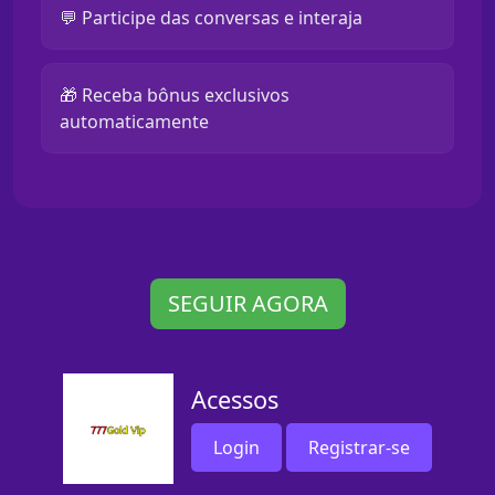
💬 Participe das conversas e interaja
🎁 Receba bônus exclusivos
automaticamente
SEGUIR AGORA
Acessos
Login
Registrar-se