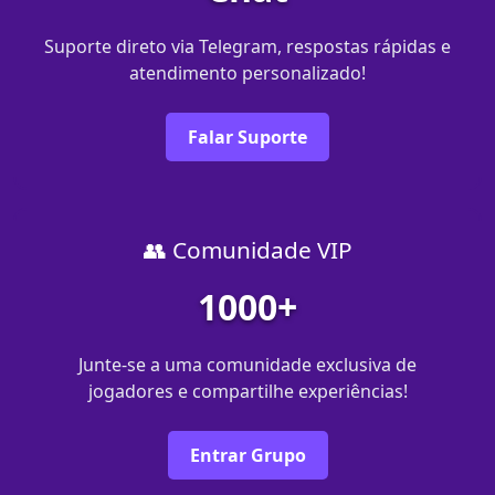
Suporte direto via Telegram, respostas rápidas e
atendimento personalizado!
Falar Suporte
👥 Comunidade VIP
1000+
Junte-se a uma comunidade exclusiva de
jogadores e compartilhe experiências!
Entrar Grupo