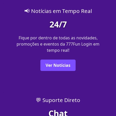
📢 Notícias em Tempo Real
24/7
Fique por dentro de todas as novidades,
promoções e eventos da 777Fun Login em
tempo real!
Ver Notícias
💬 Suporte Direto
Chat