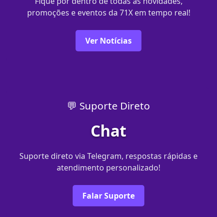
Fique por dentro de todas as novidades,
promoções e eventos da 71X em tempo real!
Ver Notícias
💬 Suporte Direto
Chat
Suporte direto via Telegram, respostas rápidas e
atendimento personalizado!
Falar Suporte