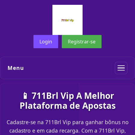
Login
Registrar-se
Menu
📱 711Brl Vip A Melhor
Plataforma de Apostas
Cadastre-se na 711Brl Vip para ganhar bônus no
cadastro e em cada recarga. Com a 711Brl Vip,