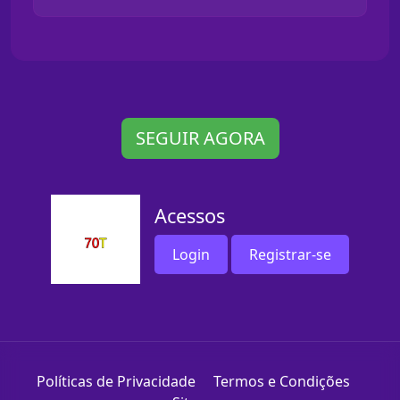
SEGUIR AGORA
Acessos
Login
Registrar-se
Políticas de Privacidade
Termos e Condições