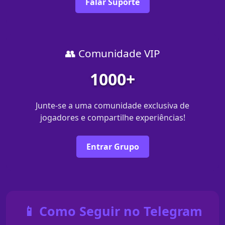
Falar Suporte
👥 Comunidade VIP
1000+
Junte-se a uma comunidade exclusiva de
jogadores e compartilhe experiências!
Entrar Grupo
📱 Como Seguir no Telegram