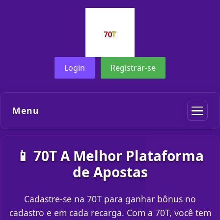
Login
Registrar-se
Menu
📱 70T A Melhor Plataforma
de Apostas
Cadastre-se na 70T para ganhar bônus no
cadastro e em cada recarga. Com a 70T, você tem