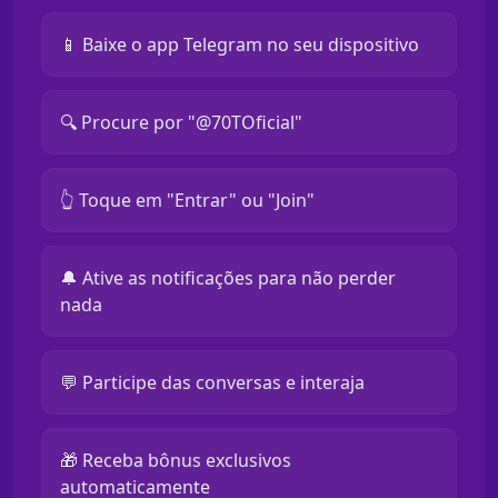
📱 Baixe o app Telegram no seu dispositivo
🔍 Procure por "@70TOficial"
👆 Toque em "Entrar" ou "Join"
🔔 Ative as notificações para não perder
nada
💬 Participe das conversas e interaja
🎁 Receba bônus exclusivos
automaticamente