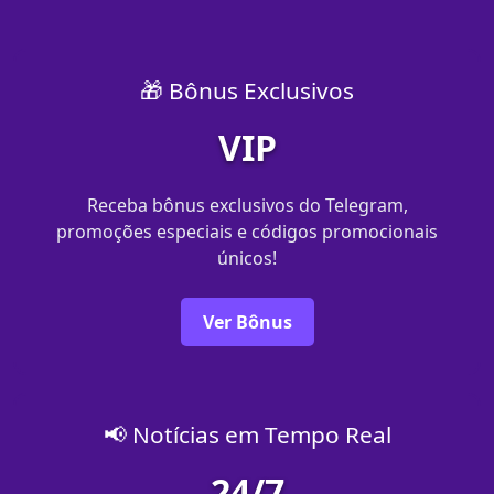
🎁 Bônus Exclusivos
VIP
Receba bônus exclusivos do Telegram,
promoções especiais e códigos promocionais
únicos!
Ver Bônus
📢 Notícias em Tempo Real
24/7