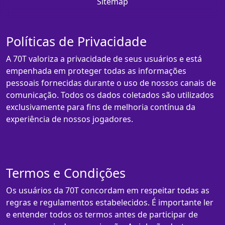
Sitemap
Políticas de Privacidade
A 70T valoriza a privacidade de seus usuários e está
empenhada em proteger todas as informações
pessoais fornecidas durante o uso de nossos canais de
comunicação. Todos os dados coletados são utilizados
exclusivamente para fins de melhoria contínua da
experiência de nossos jogadores.
Termos e Condições
Os usuários da 70T concordam em respeitar todas as
regras e regulamentos estabelecidos. É importante ler
e entender todos os termos antes de participar de