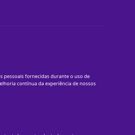
s pessoais fornecidas durante o uso de
elhoria contínua da experiência de nossos