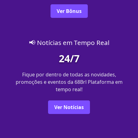
Ver Bônus
📢 Notícias em Tempo Real
24/7
Fique por dentro de todas as novidades,
promoções e eventos da 68Brl Plataforma em
tempo real!
Ver Notícias