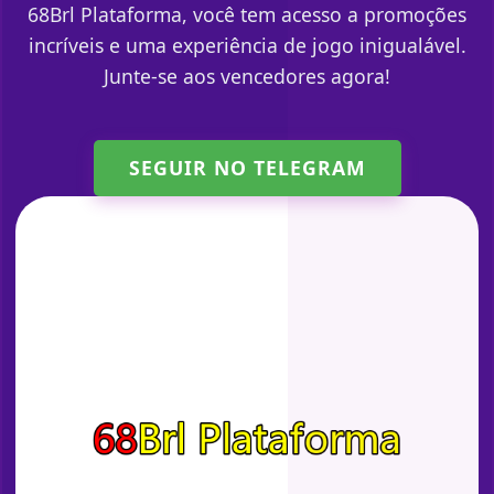
68Brl Plataforma, você tem acesso a promoções
incríveis e uma experiência de jogo inigualável.
Junte-se aos vencedores agora!
SEGUIR NO TELEGRAM