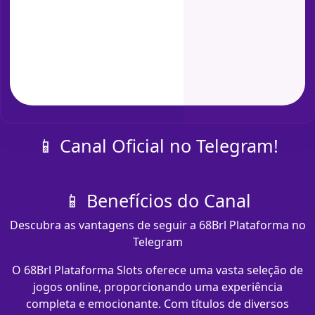
📱 Canal Oficial no Telegram!
📱 Benefícios do Canal
Descubra as vantagens de seguir a 68Brl Plataforma no
Telegram
O 68Brl Plataforma Slots oferece uma vasta seleção de
jogos online, proporcionando uma experiência
completa e emocionante. Com títulos de diversos