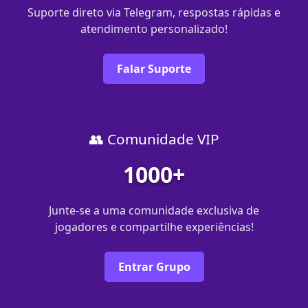
Suporte direto via Telegram, respostas rápidas e
atendimento personalizado!
Falar Suporte
👥 Comunidade VIP
1000+
Junte-se a uma comunidade exclusiva de
jogadores e compartilhe experiências!
Entrar Grupo