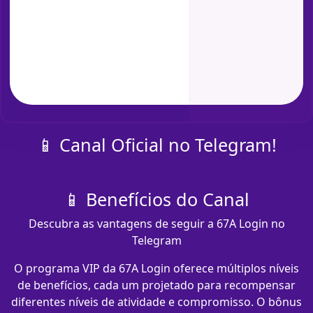
📱 Canal Oficial no Telegram!
📱 Benefícios do Canal
Descubra as vantagens de seguir a 67A Login no
Telegram
O programa VIP da 67A Login oferece múltiplos níveis
de benefícios, cada um projetado para recompensar
diferentes níveis de atividade e compromisso. O bônus