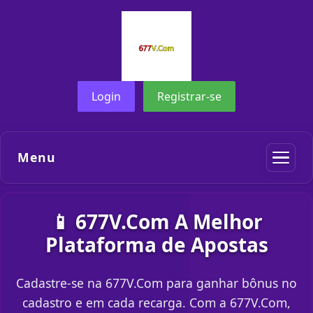
Login
Registrar-se
Menu
📱 677V.Com A Melhor
Plataforma de Apostas
Cadastre-se na 677V.Com para ganhar bônus no
cadastro e em cada recarga. Com a 677V.Com,