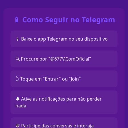
📱 Como Seguir no Telegram
📱 Baixe o app Telegram no seu dispositivo
🔍 Procure por "@677V.ComOficial"
👆 Toque em "Entrar" ou "Join"
🔔 Ative as notificações para não perder
nada
💬 Participe das conversas e interaja