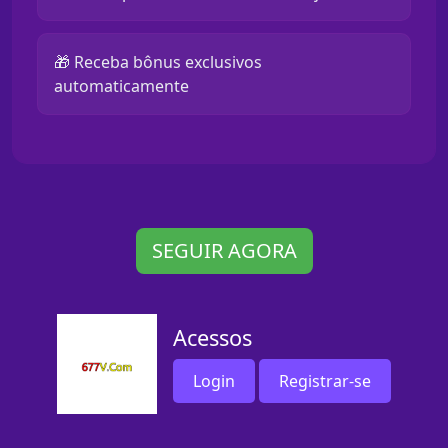
🎁 Receba bônus exclusivos
automaticamente
SEGUIR AGORA
Acessos
Login
Registrar-se