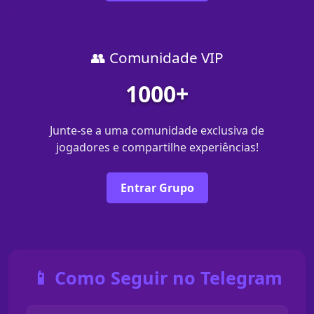
👥 Comunidade VIP
1000+
Junte-se a uma comunidade exclusiva de
jogadores e compartilhe experiências!
Entrar Grupo
📱 Como Seguir no Telegram