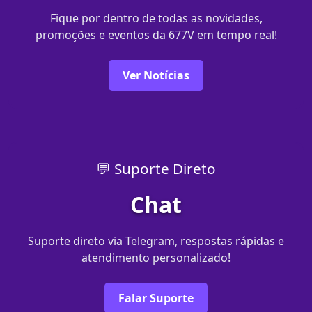
Fique por dentro de todas as novidades,
promoções e eventos da 677V em tempo real!
Ver Notícias
💬 Suporte Direto
Chat
Suporte direto via Telegram, respostas rápidas e
atendimento personalizado!
Falar Suporte