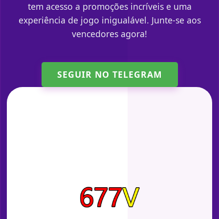
tem acesso a promoções incríveis e uma
experiência de jogo inigualável. Junte-se aos
vencedores agora!
SEGUIR NO TELEGRAM