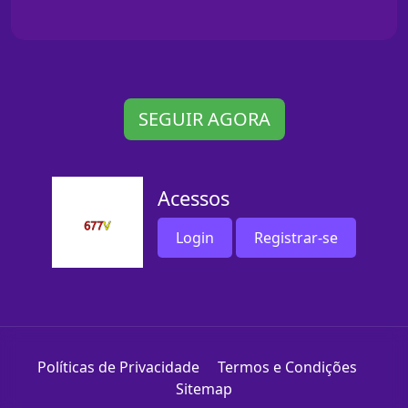
SEGUIR AGORA
Acessos
Login
Registrar-se
Políticas de Privacidade
Termos e Condições
Sitemap