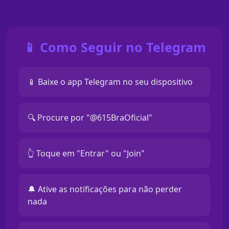
📱 Como Seguir no Telegram
📱 Baixe o app Telegram no seu dispositivo
🔍 Procure por "@615BraOficial"
👆 Toque em "Entrar" ou "Join"
🔔 Ative as notificações para não perder
nada