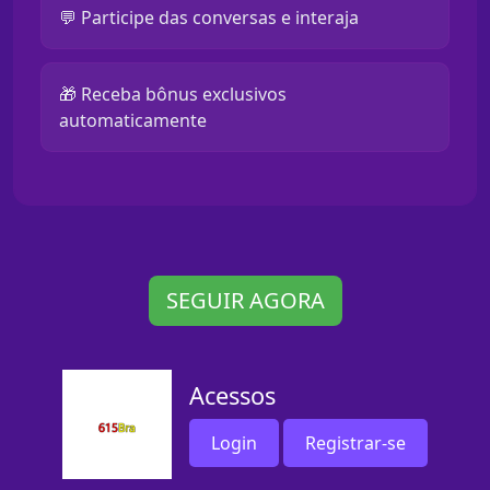
💬 Participe das conversas e interaja
🎁 Receba bônus exclusivos
automaticamente
SEGUIR AGORA
Acessos
Login
Registrar-se