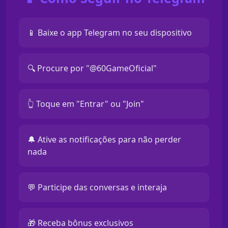
📱 Baixe o app Telegram no seu dispositivo
🔍 Procure por "@60GameOficial"
👆 Toque em "Entrar" ou "Join"
🔔 Ative as notificações para não perder
nada
💬 Participe das conversas e interaja
🎁 Receba bônus exclusivos