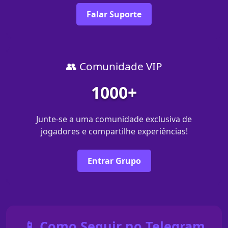
Falar Suporte
👥 Comunidade VIP
1000+
Junte-se a uma comunidade exclusiva de
jogadores e compartilhe experiências!
Entrar Grupo
📱 Como Seguir no Telegram