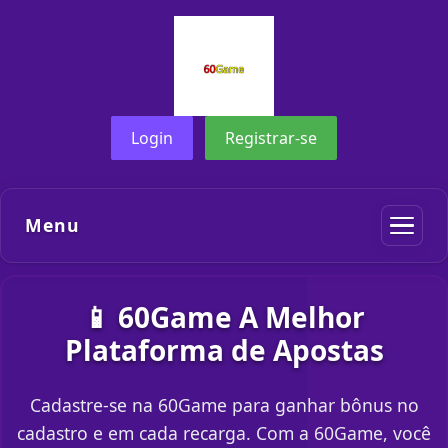
Login
Registrar-se
Menu
📱 60Game A Melhor
Plataforma de Apostas
Cadastre-se na 60Game para ganhar bônus no
cadastro e em cada recarga. Com a 60Game, você