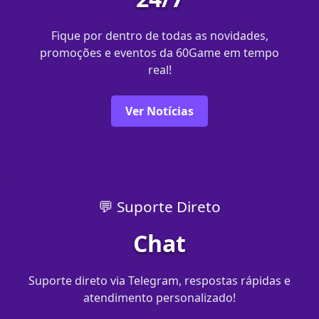
Fique por dentro de todas as novidades,
promoções e eventos da 60Game em tempo
real!
Ver Notícias
💬 Suporte Direto
Chat
Suporte direto via Telegram, respostas rápidas e
atendimento personalizado!