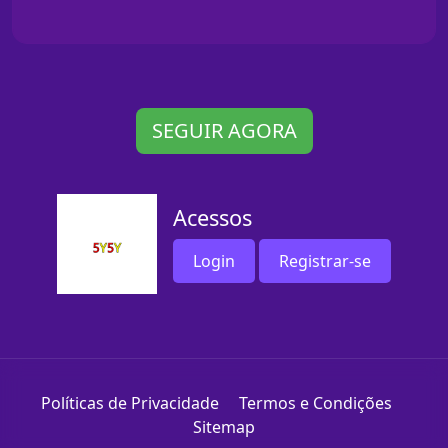
SEGUIR AGORA
Acessos
Login
Registrar-se
Políticas de Privacidade
Termos e Condições
Sitemap