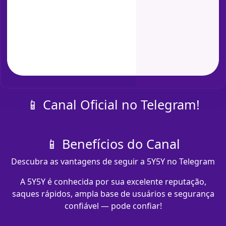
📱 Canal Oficial no Telegram!
📱 Benefícios do Canal
Descubra as vantagens de seguir a 5Y5Y no Telegram
A 5Y5Y é conhecida por sua excelente reputação,
saques rápidos, ampla base de usuários e segurança
confiável — pode confiar!