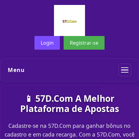
Login
Registrar-se
Menu
📱 57D.Com A Melhor
Plataforma de Apostas
Cadastre-se na 57D.Com para ganhar bônus no
cadastro e em cada recarga. Com a 57D.Com, você