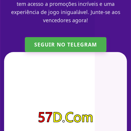
tem acesso a promoções incríveis e uma
experiência de jogo inigualável. Junte-se aos
vencedores agora!
SEGUIR NO TELEGRAM