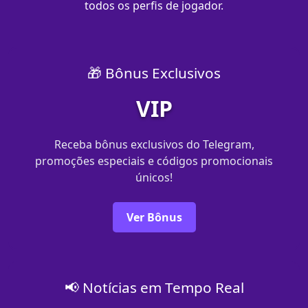
todos os perfis de jogador.
🎁 Bônus Exclusivos
VIP
Receba bônus exclusivos do Telegram,
promoções especiais e códigos promocionais
únicos!
Ver Bônus
📢 Notícias em Tempo Real