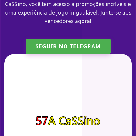
CaSSino, você tem acesso a promoções incríveis e
uma experiência de jogo inigualável. Junte-se aos
vencedores agora!
SEGUIR NO TELEGRAM