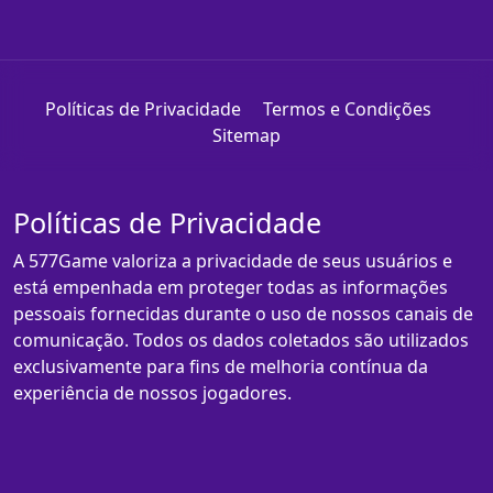
Políticas de Privacidade
Termos e Condições
Sitemap
Políticas de Privacidade
A 577Game valoriza a privacidade de seus usuários e
está empenhada em proteger todas as informações
pessoais fornecidas durante o uso de nossos canais de
comunicação. Todos os dados coletados são utilizados
exclusivamente para fins de melhoria contínua da
experiência de nossos jogadores.