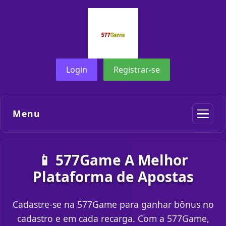
Login
Registrar-se
Menu
📱 577Game A Melhor
Plataforma de Apostas
Cadastre-se na 577Game para ganhar bônus no
cadastro e em cada recarga. Com a 577Game,