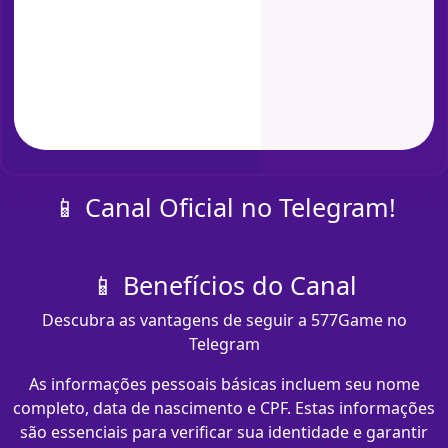
📱 Canal Oficial no Telegram!
📱 Benefícios do Canal
Descubra as vantagens de seguir a 577Game no
Telegram
As informações pessoais básicas incluem seu nome
completo, data de nascimento e CPF. Estas informações
são essenciais para verificar sua identidade e garantir