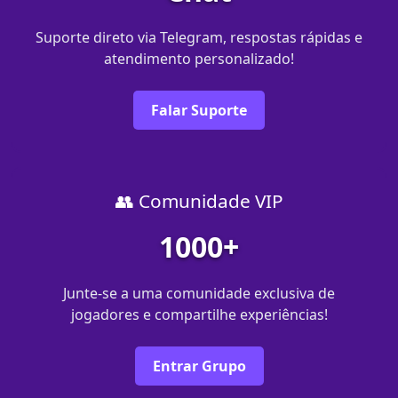
Suporte direto via Telegram, respostas rápidas e
atendimento personalizado!
Falar Suporte
👥 Comunidade VIP
1000+
Junte-se a uma comunidade exclusiva de
jogadores e compartilhe experiências!
Entrar Grupo