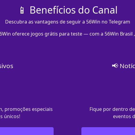
📱 Benefícios do Canal
Descubra as vantagens de seguir a 56Win no Telegram
Win oferece jogos grátis para teste — com a 56Win Brasil 
sivos
📢 Notí
m, promoções especiais
Fique por dentro d
s únicos!
eventos d