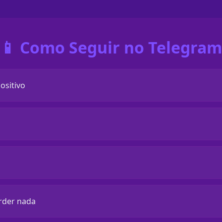
📱 Como Seguir no Telegram
ositivo
erder nada