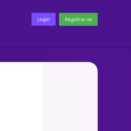
Login
Registrar-se