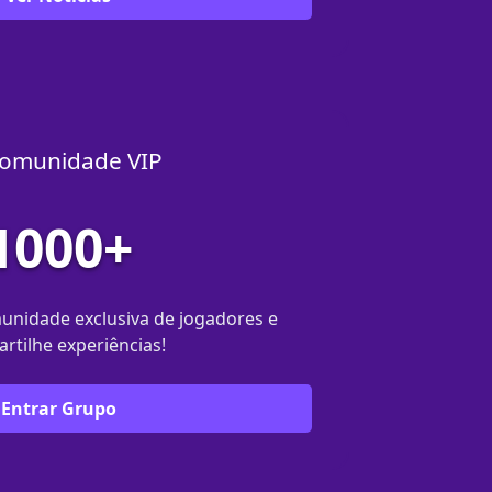
Comunidade VIP
1000+
unidade exclusiva de jogadores e
rtilhe experiências!
Entrar Grupo