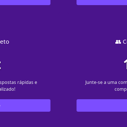
reto
👥 
t
espostas rápidas e
Junte-se a uma com
lizado!
compa
e