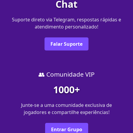
Chat
Suporte direto via Telegram, respostas rápidas e
atendimento personalizado!
Falar Suporte
👥 Comunidade VIP
1000+
Junte-se a uma comunidade exclusiva de
jogadores e compartilhe experiências!
Entrar Grupo