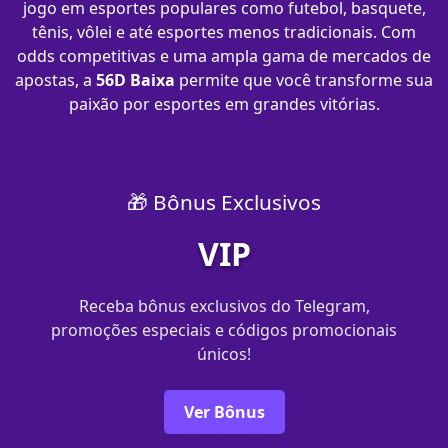
jogo em esportes populares como futebol, basquete,
tênis, vôlei e até esportes menos tradicionais. Com
odds competitivas e uma ampla gama de mercados de
apostas, a
56D Baixa
permite que você transforme sua
paixão por esportes em grandes vitórias.
🎁 Bônus Exclusivos
VIP
Receba bônus exclusivos do Telegram,
promoções especiais e códigos promocionais
únicos!
Ver Bônus