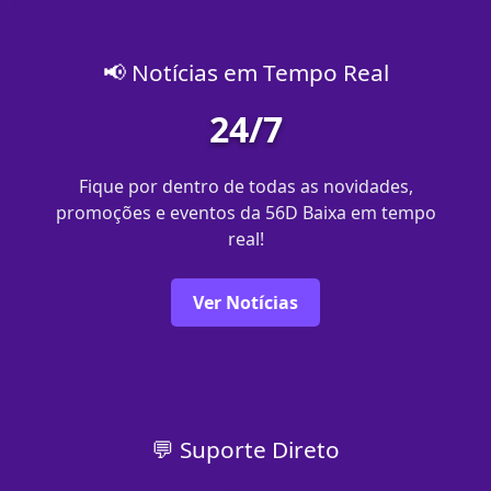
📢 Notícias em Tempo Real
24/7
Fique por dentro de todas as novidades,
promoções e eventos da 56D Baixa em tempo
real!
Ver Notícias
💬 Suporte Direto