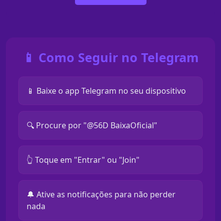
📱 Como Seguir no Telegram
📱 Baixe o app Telegram no seu dispositivo
🔍 Procure por "@56D BaixaOficial"
👆 Toque em "Entrar" ou "Join"
🔔 Ative as notificações para não perder
nada