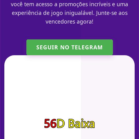
você tem acesso a promoções incríveis e uma
experiência de jogo inigualável. Junte-se aos
vencedores agora!
SEGUIR NO TELEGRAM