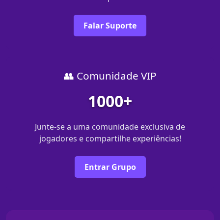
Falar Suporte
👥 Comunidade VIP
1000+
Junte-se a uma comunidade exclusiva de
jogadores e compartilhe experiências!
Entrar Grupo