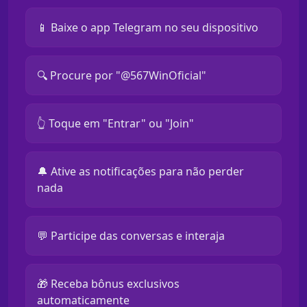
📱 Baixe o app Telegram no seu dispositivo
🔍 Procure por "@567WinOficial"
👆 Toque em "Entrar" ou "Join"
🔔 Ative as notificações para não perder
nada
💬 Participe das conversas e interaja
🎁 Receba bônus exclusivos
automaticamente