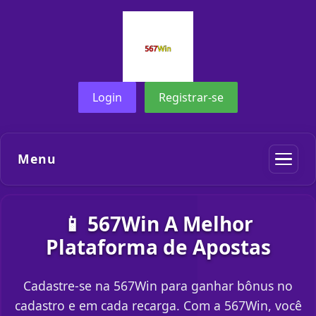
Login
Registrar-se
Menu
📱 567Win A Melhor
Plataforma de Apostas
Cadastre-se na 567Win para ganhar bônus no
cadastro e em cada recarga. Com a 567Win, você