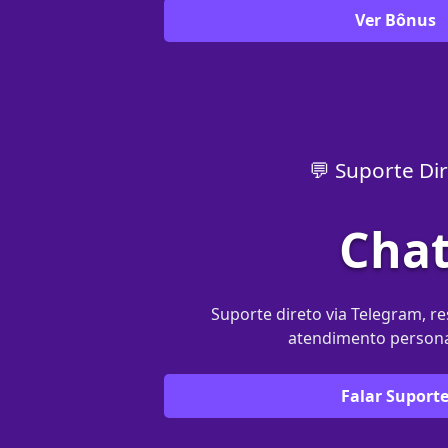
Ver Bônus
💬 Suporte Di
Cha
Suporte direto via Telegram, r
atendimento persona
Falar Suport