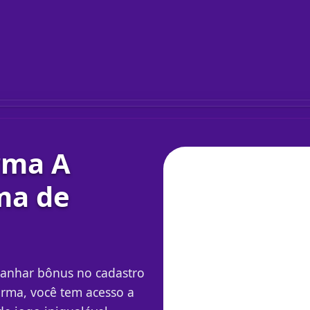
rma A
ma de
ganhar bônus no cadastro
orma, você tem acesso a