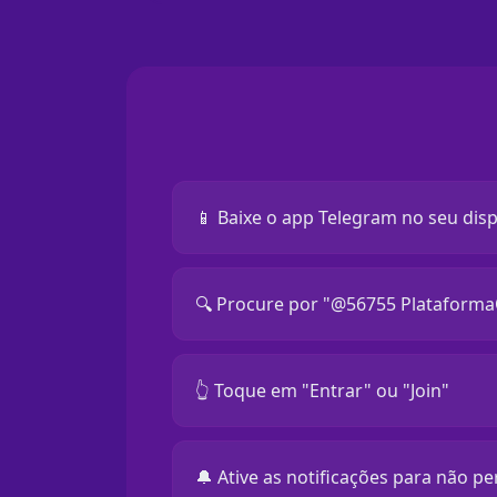
📱 Baixe o app Telegram no seu disp
🔍 Procure por "@56755 PlataformaO
👆 Toque em "Entrar" ou "Join"
🔔 Ative as notificações para não p