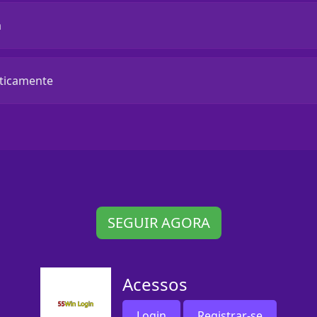
a
aticamente
SEGUIR AGORA
Acessos
Login
Registrar-se