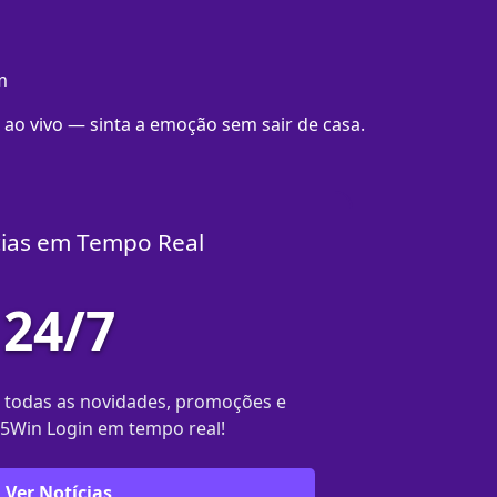
m
 ao vivo — sinta a emoção sem sair de casa.
cias em Tempo Real
24/7
e todas as novidades, promoções e
55Win Login em tempo real!
Ver Notícias