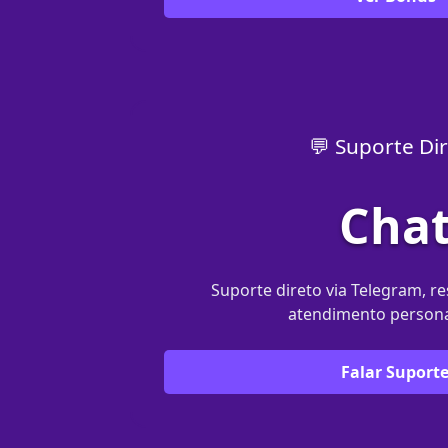
💬 Suporte Di
Cha
Suporte direto via Telegram, r
atendimento persona
Falar Suport