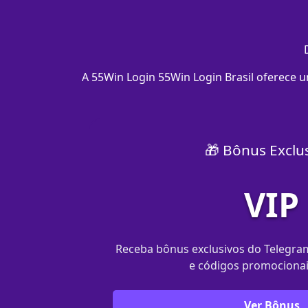
A 55Win Login 55Win Login Brasil oferece u
🎁 Bônus Exclu
VIP
Receba bônus exclusivos do Telegra
e códigos promocionai
Ver Bônus