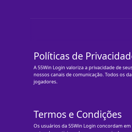
Políticas de Privacida
A 55Win Login valoriza a privacidade de se
nossos canais de comunicação. Todos os dad
jogadores.
Termos e Condições
Os usuários da 55Win Login concordam em re