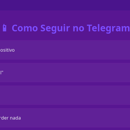
📱 Como Seguir no Telegram
ositivo
l"
erder nada