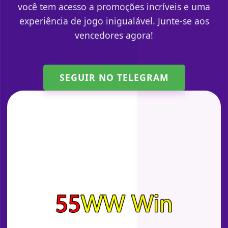
você tem acesso a promoções incríveis e uma
experiência de jogo inigualável. Junte-se aos
vencedores agora!
SEGUIR NO TELEGRAM