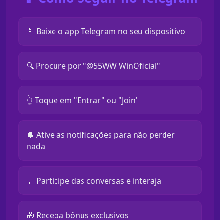
📱 Baixe o app Telegram no seu dispositivo
🔍 Procure por "@55WW WinOficial"
👆 Toque em "Entrar" ou "Join"
🔔 Ative as notificações para não perder
nada
💬 Participe das conversas e interaja
🎁 Receba bônus exclusivos