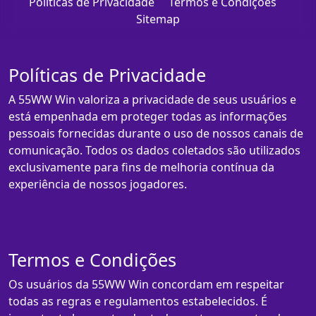
Políticas de Privacidade
Termos e Condições
Sitemap
Políticas de Privacidade
A 55WW Win valoriza a privacidade de seus usuários e
está empenhada em proteger todas as informações
pessoais fornecidas durante o uso de nossos canais de
comunicação. Todos os dados coletados são utilizados
exclusivamente para fins de melhoria contínua da
experiência de nossos jogadores.
Termos e Condições
Os usuários da 55WW Win concordam em respeitar
todas as regras e regulamentos estabelecidos. É