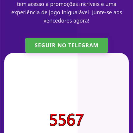
tem acesso a promoções incríveis e uma
experiência de jogo inigualável. Junte-se aos
vencedores agora!
SEGUIR NO TELEGRAM