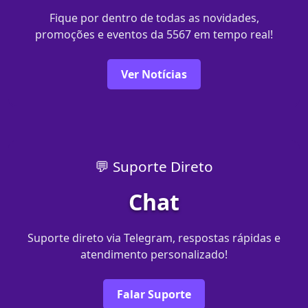
Fique por dentro de todas as novidades,
promoções e eventos da 5567 em tempo real!
Ver Notícias
💬 Suporte Direto
Chat
Suporte direto via Telegram, respostas rápidas e
atendimento personalizado!
Falar Suporte