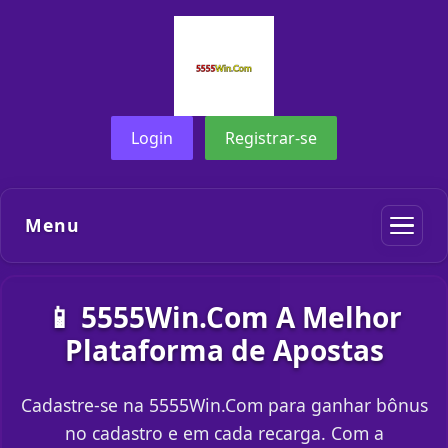
Login
Registrar-se
Menu
📱 5555Win.Com A Melhor
Plataforma de Apostas
Cadastre-se na 5555Win.Com para ganhar bônus
no cadastro e em cada recarga. Com a