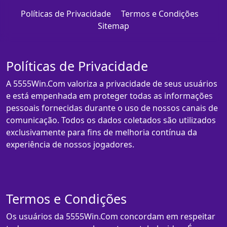
Políticas de Privacidade
Termos e Condições
Sitemap
Políticas de Privacidade
A 5555Win.Com valoriza a privacidade de seus usuários
e está empenhada em proteger todas as informações
pessoais fornecidas durante o uso de nossos canais de
comunicação. Todos os dados coletados são utilizados
exclusivamente para fins de melhoria contínua da
experiência de nossos jogadores.
Termos e Condições
Os usuários da 5555Win.Com concordam em respeitar