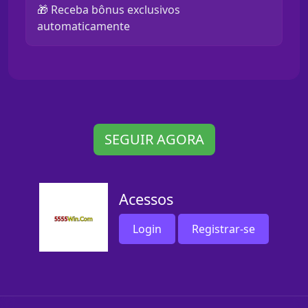
🎁 Receba bônus exclusivos
automaticamente
SEGUIR AGORA
Acessos
Login
Registrar-se