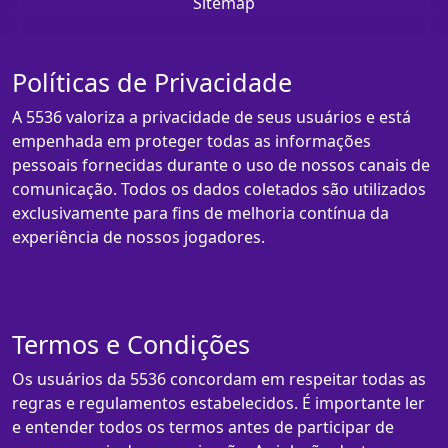
Sitemap
Políticas de Privacidade
A 5536 valoriza a privacidade de seus usuários e está
empenhada em proteger todas as informações
pessoais fornecidas durante o uso de nossos canais de
comunicação. Todos os dados coletados são utilizados
exclusivamente para fins de melhoria contínua da
experiência de nossos jogadores.
Termos e Condições
Os usuários da 5536 concordam em respeitar todas as
regras e regulamentos estabelecidos. É importante ler
e entender todos os termos antes de participar de