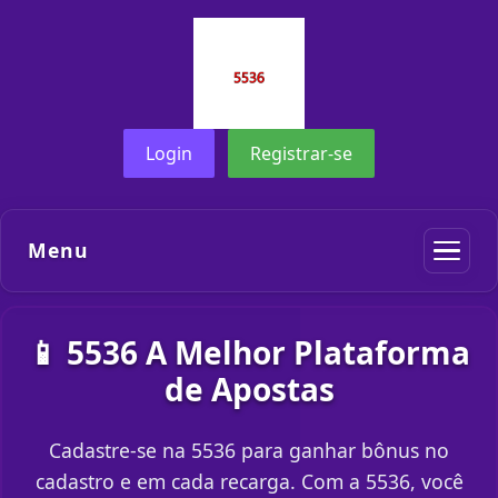
Login
Registrar-se
Menu
📱 5536 A Melhor Plataforma
de Apostas
Cadastre-se na 5536 para ganhar bônus no
cadastro e em cada recarga. Com a 5536, você