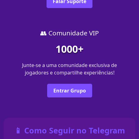
Falar Suporte
👥 Comunidade VIP
1000+
Junte-se a uma comunidade exclusiva de
jogadores e compartilhe experiências!
Entrar Grupo
📱 Como Seguir no Telegram