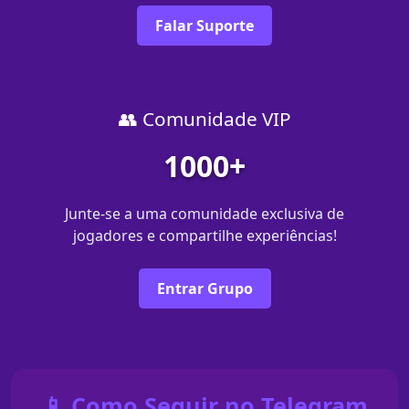
Falar Suporte
👥 Comunidade VIP
1000+
Junte-se a uma comunidade exclusiva de
jogadores e compartilhe experiências!
Entrar Grupo
📱 Como Seguir no Telegram