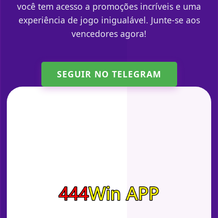
você tem acesso a promoções incríveis e uma
experiência de jogo inigualável. Junte-se aos
vencedores agora!
SEGUIR NO TELEGRAM