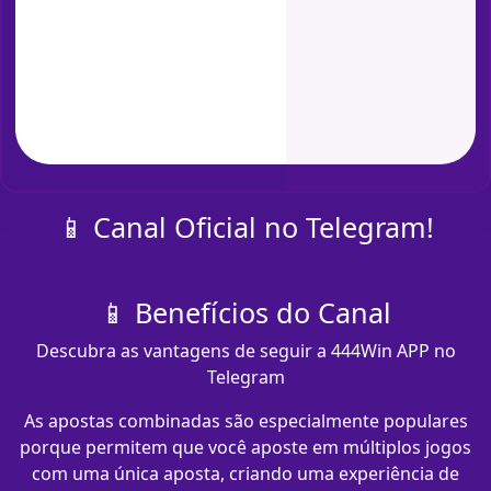
📱 Canal Oficial no Telegram!
📱 Benefícios do Canal
Descubra as vantagens de seguir a 444Win APP no
Telegram
As apostas combinadas são especialmente populares
porque permitem que você aposte em múltiplos jogos
com uma única aposta, criando uma experiência de