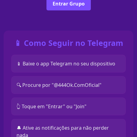
Entrar Grupo
📱 Como Seguir no Telegram
📱 Baixe o app Telegram no seu dispositivo
🔍 Procure por "@444Ok.ComOficial"
👆 Toque em "Entrar" ou "Join"
🔔 Ative as notificações para não perder
nada