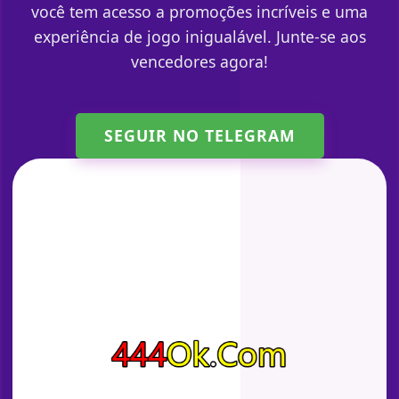
você tem acesso a promoções incríveis e uma
experiência de jogo inigualável. Junte-se aos
vencedores agora!
SEGUIR NO TELEGRAM