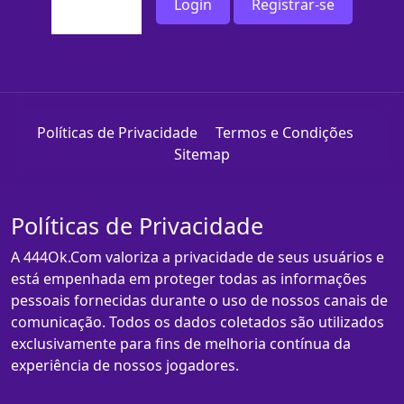
Login
Registrar-se
Políticas de Privacidade
Termos e Condições
Sitemap
Políticas de Privacidade
A 444Ok.Com valoriza a privacidade de seus usuários e
está empenhada em proteger todas as informações
pessoais fornecidas durante o uso de nossos canais de
comunicação. Todos os dados coletados são utilizados
exclusivamente para fins de melhoria contínua da
experiência de nossos jogadores.