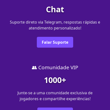
Chat
Suporte direto via Telegram, respostas rápidas e
atendimento personalizado!
Falar Suporte
👥 Comunidade VIP
1000+
Junte-se a uma comunidade exclusiva de
jogadores e compartilhe experiências!