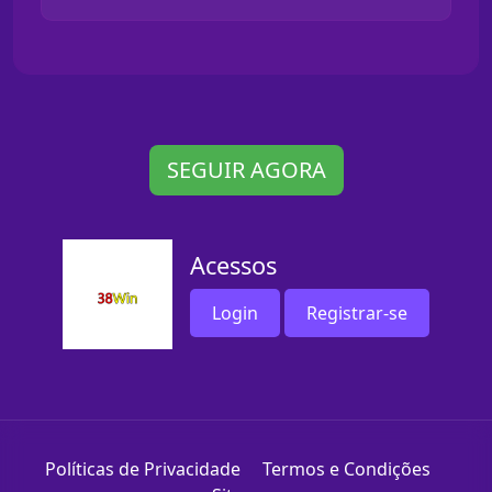
SEGUIR AGORA
Acessos
Login
Registrar-se
Políticas de Privacidade
Termos e Condições