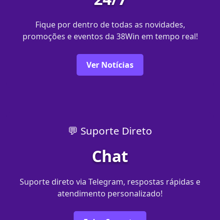
Fique por dentro de todas as novidades,
promoções e eventos da 38Win em tempo real!
Ver Notícias
💬 Suporte Direto
Chat
Suporte direto via Telegram, respostas rápidas e
atendimento personalizado!