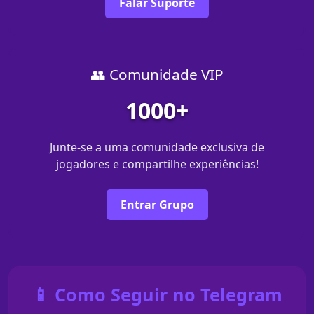
Falar Suporte
👥 Comunidade VIP
1000+
Junte-se a uma comunidade exclusiva de
jogadores e compartilhe experiências!
Entrar Grupo
📱 Como Seguir no Telegram