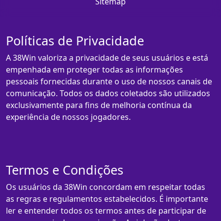
Sitemap
Políticas de Privacidade
A 38Win valoriza a privacidade de seus usuários e está
empenhada em proteger todas as informações
pessoais fornecidas durante o uso de nossos canais de
comunicação. Todos os dados coletados são utilizados
exclusivamente para fins de melhoria contínua da
experiência de nossos jogadores.
Termos e Condições
Os usuários da 38Win concordam em respeitar todas
as regras e regulamentos estabelecidos. É importante
ler e entender todos os termos antes de participar de