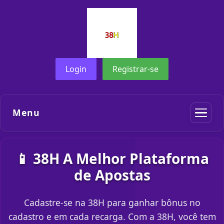
Login
Registrar-se
Menu
📱 38H A Melhor Plataforma
de Apostas
Cadastre-se na 38H para ganhar bônus no
cadastro e em cada recarga. Com a 38H, você tem