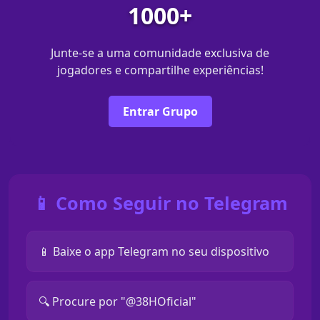
1000+
Junte-se a uma comunidade exclusiva de
jogadores e compartilhe experiências!
Entrar Grupo
📱 Como Seguir no Telegram
📱 Baixe o app Telegram no seu dispositivo
🔍 Procure por "@38HOficial"