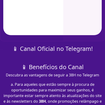
📱 Canal Oficial no Telegram!
📱 Benefícios do Canal
Descubra as vantagens de seguir a 38H no Telegram
a. Para aqueles que estão sempre à procura de
oportunidades para maximizar seus ganhos, é
importante estar sempre atento às atualizações do site
e às newsletters do
38H
, onde promoções relâmpago e