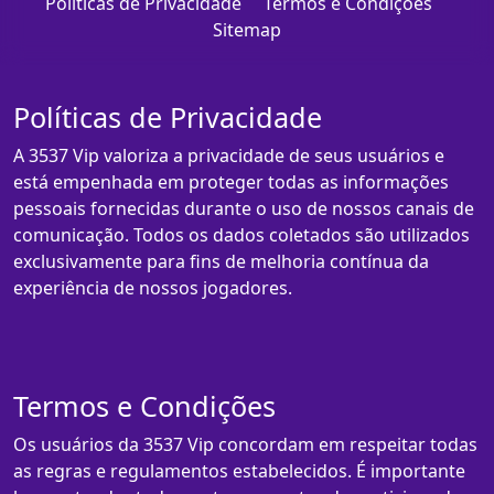
Políticas de Privacidade
Termos e Condições
Sitemap
Políticas de Privacidade
A 3537 Vip valoriza a privacidade de seus usuários e
está empenhada em proteger todas as informações
pessoais fornecidas durante o uso de nossos canais de
comunicação. Todos os dados coletados são utilizados
exclusivamente para fins de melhoria contínua da
experiência de nossos jogadores.
Termos e Condições
Os usuários da 3537 Vip concordam em respeitar todas
as regras e regulamentos estabelecidos. É importante