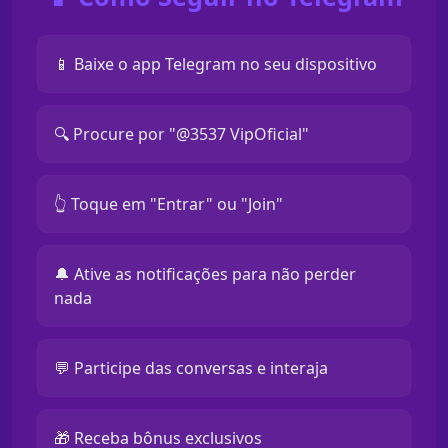
📱 Baixe o app Telegram no seu dispositivo
🔍 Procure por "@3537 VipOficial"
👆 Toque em "Entrar" ou "Join"
🔔 Ative as notificações para não perder
nada
💬 Participe das conversas e interaja
🎁 Receba bônus exclusivos