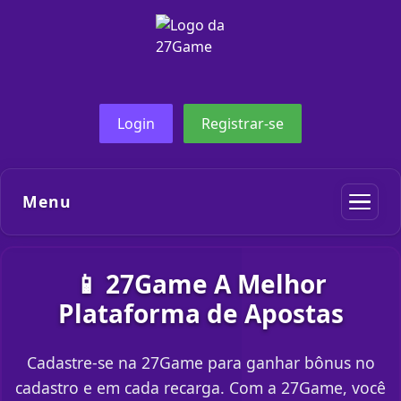
Login
Registrar-se
Menu
📱 27Game A Melhor
Plataforma de Apostas
Cadastre-se na 27Game para ganhar bônus no
cadastro e em cada recarga. Com a 27Game, você