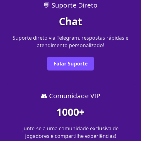
💬 Suporte Direto
Chat
Suporte direto via Telegram, respostas rápidas e
atendimento personalizado!
Falar Suporte
👥 Comunidade VIP
1000+
Junte-se a uma comunidade exclusiva de
jogadores e compartilhe experiências!