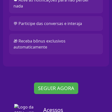
nada
💬 Participe das conversas e interaja
🎁 Receba bônus exclusivos
automaticamente
SEGUIR AGORA
Acessos