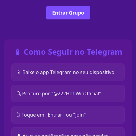
Entrar Grupo
📱 Como Seguir no Telegram
📱 Baixe o app Telegram no seu dispositivo
🔍 Procure por "@222Hot WinOficial"
👆 Toque em "Entrar" ou "Join"
🔔 Ative as notificações para não perder