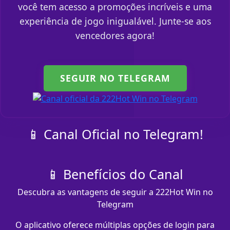
você tem acesso a promoções incríveis e uma
experiência de jogo inigualável. Junte-se aos
vencedores agora!
SEGUIR NO TELEGRAM
📱 Canal Oficial no Telegram!
📱 Benefícios do Canal
Descubra as vantagens de seguir a 222Hot Win no
Telegram
O aplicativo oferece múltiplas opções de login para