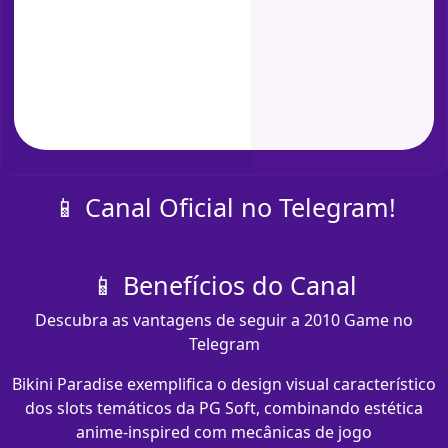
📱 Canal Oficial no Telegram!
📱 Benefícios do Canal
Descubra as vantagens de seguir a 2010 Game no
Telegram
Bikini Paradise exemplifica o design visual característico
dos slots temáticos da PG Soft, combinando estética
anime-inspired com mecânicas de jogo