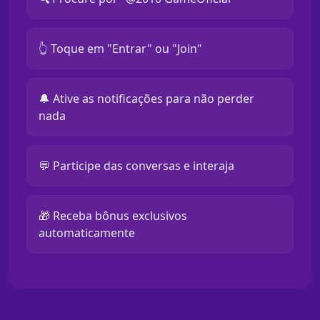
👆 Toque em "Entrar" ou "Join"
🔔 Ative as notificações para não perder
nada
💬 Participe das conversas e interaja
🎁 Receba bônus exclusivos
automaticamente