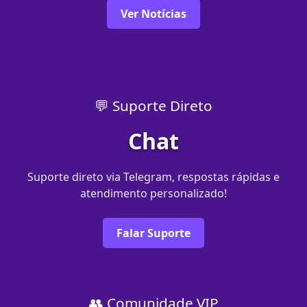
Ver Notícias
💬 Suporte Direto
Chat
Suporte direto via Telegram, respostas rápidas e
atendimento personalizado!
Falar Suporte
👥 Comunidade VIP