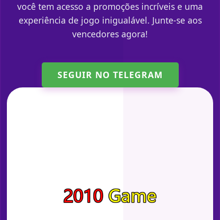
você tem acesso a promoções incríveis e uma
experiência de jogo inigualável. Junte-se aos
vencedores agora!
SEGUIR NO TELEGRAM