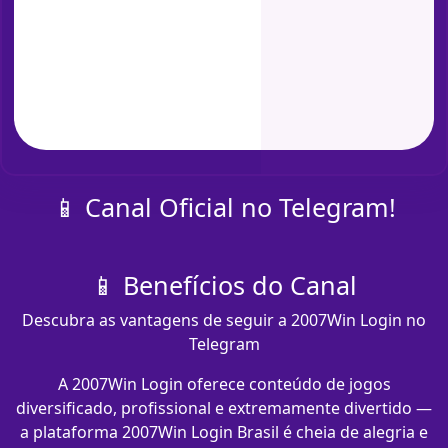
📱 Canal Oficial no Telegram!
📱 Benefícios do Canal
Descubra as vantagens de seguir a 2007Win Login no
Telegram
A 2007Win Login oferece conteúdo de jogos
diversificado, profissional e extremamente divertido —
a plataforma 2007Win Login Brasil é cheia de alegria e