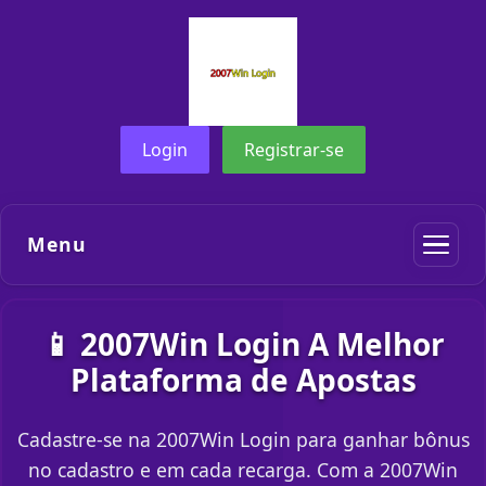
Login
Registrar-se
Menu
📱 2007Win Login A Melhor
Plataforma de Apostas
Cadastre-se na 2007Win Login para ganhar bônus
no cadastro e em cada recarga. Com a 2007Win