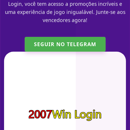
Login, você tem acesso a promoções incríveis e
uma experiência de jogo inigualável. Junte-se aos
vencedores agora!
SEGUIR NO TELEGRAM