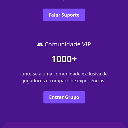
Falar Suporte
👥 Comunidade VIP
1000+
Junte-se a uma comunidade exclusiva de
jogadores e compartilhe experiências!
Entrar Grupo